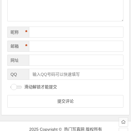
*
昵称
*
邮箱
网址
QQ
滑动解锁才能提交
2025 Copyright © 热门写真网 版权所有